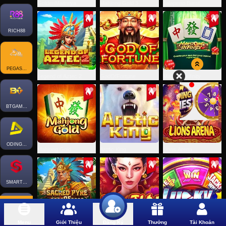
GoldenMaitreya
Mahjong Gold 3
Jalapeno Burst
RICH88
PEGASUS-SLOT
Legend of Aztec 2
GodOfFortune
Mahjong Infinity
BTGAMING
ODINGAMING
Mahjong Gold
Arctic King
Lions Arena
SMARTSOFT
KM-SLOT
Menu
Giới Thiệu
Thưởng
Tài Khoản
Đăng Ký
Sacred Pyre of Altar
GoldenWuZeTian
LuckyWheelDeluxe