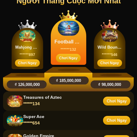
Người Thắng Cuộc Mới Nhất
Football Rush 4096
Mahjong Dragons
Wild Bounty Showdown
******132
******897
******546
Chơi Ngay
Chơi Ngay
Chơi Ngay
CHINESE NEW YEAR MOREWAYS
Chơi Ngay
₫ 185,000,000
******045
₫ 126,000,000
₫ 98,000,000
Treasures of Aztec
Chơi Ngay
******134
Super Ace
Chơi Ngay
******654
Golden Empire