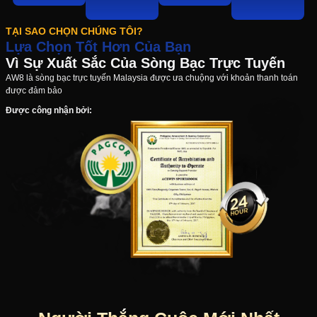
TẠI SAO CHỌN CHÚNG TÔI?
Lựa Chọn Tốt Hơn Của Bạn
Vì Sự Xuất Sắc Của Sòng Bạc Trực Tuyến
AW8 là sòng bạc trực tuyến Malaysia được ưa chuộng với khoản thanh toán
được đảm bảo
Được công nhận bởi: