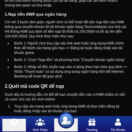
tối ưu hóa thành những bước cực kỳ dễ dàng, giúp các tân binh nhanh
chóng làm quen và hòa nhập.
1.Nạp tiền AW8 qua ngân hàng
Chỉ với 3 bước đơn giản, người chơi có thể hoàn tất việc nạp tiền vào AW8
thông qua chuyển khoản tới tài khoản ngân hàng Techcombank của nhà cái.
Hệ thống AW8 quy định số tiền nạp tối thiểu là 200.000đ và tối đa lên đến
100.000.000đ. Quy trình thực hiện như sau:
Bước 1: Người chơi truy cập vào link web hoặc ứng dụng AW8 chính
thức để tránh các trang giả mạo => Đăng ký hoặc đăng nhập vào tài
khoản game.
Bước 2: Chọn “Nạp tiền” và phương thức “Chuyển khoản ngân hàng”.
Bước 3: Nhập số tiền muốn nạp vào ví đúng theo hạn mức quy định =>
Nhấn “Thanh toán” và sử dụng ứng dụng ngân hàng liên kết Internet
Banking để hoàn tất giao dịch.
2.Quét mã code QR để nạp
Dưới đây là hướng dẫn chi tiết để bạn chuyển tiền vào ví AW8 nhằm có vốn
cá cược cho các trò chơi online:
Truy cập vào trang web hoặc ứng dụng AW8 và thực hiện đăng ký
hoặc đăng nhập vào tài khoản của bạn.
Chọn mục “Nạp tiền” và chọn phương thức “Quét mã QR”.
Lựa chọn một trong ba cổng thanh toán với mức hạn khác nhau:
SHPAY (100.000đ – 199.999.000đ), G7 (100.000đ – 100.000.000đ),
Menu
Giới Thiệu
Thưởng
Tài Khoản
Đăng Ký